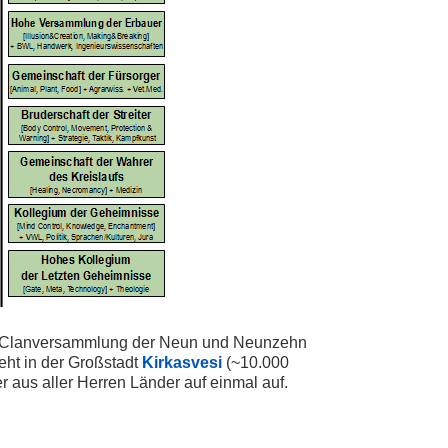
n Clanversammlung der Neun und Neunzehn
eht in der Großstadt
Kirkasvesi
(~10.000
r aus aller Herren Länder auf einmal auf.